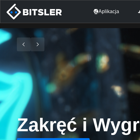
Aplikacja
Zakręć i Wygr