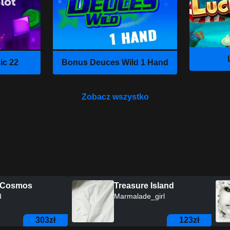
ic 22
Bonus Deuces Wild 1 Hand
Zobacz wszystko
g Seven
Cazino Cosmos
Whirlwind
40zł
303zł