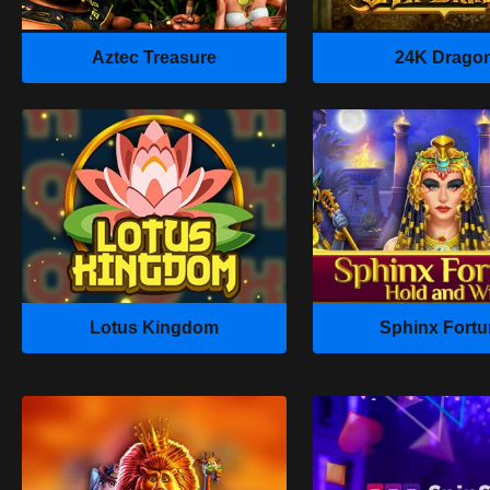
Aztec Treasure
24K Drago
Lotus Kingdom
Sphinx Fort