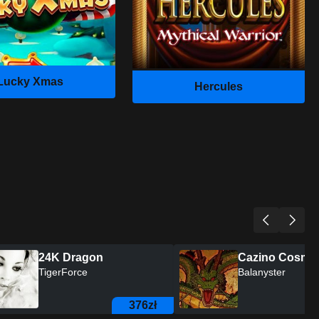
Lucky Xmas
Hercules
Treasure Island
24K Dragon
Marmalade_girl
TigerForce
123zł