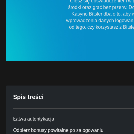
Ciesz się doświadczeniem w g
środki oraz grać bez przerw. Do
Kasyno Bitsler dba o to, aby
wprowadzenia danych logowania
od tego, czy korzystasz z Bits
Spis treści
Łatwa autentykacja
Odbierz bonusy powitalne po zalogowaniu