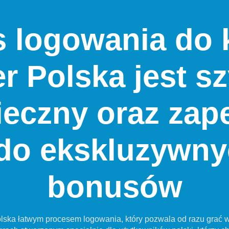
s logowania do 
er Polska jest sz
ieczny oraz zap
do ekskluzywnyc
bonusów
olska łatwym procesem logowania, który pozwala od razu grać w