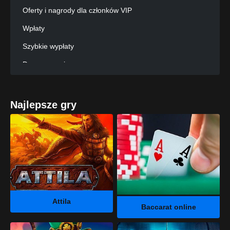
Oferty i nagrody dla członków VIP
Wpłaty
Szybkie wypłaty
Darmowe spiny
Jak otrzymać darmowe spiny
Ciesz się grami mobilnymi na wszystkich urządzeniach
Najlepsze gry
Zakłady, które można obstawiać za prawdziwe
pieniądze w aplikacji
Premiumowe zabezpieczenia dla wszystkich transakcji
Jak bezpieczne są transakcje?
Licencje i gwarancje uczciwej gry
Niezawodna obsługa klienta
Attila
Baccarat online
Aplikacja kasyna Bitsler umożliwia ludziom granie w
wiele różnych gier kasynowych i obstawianie ich