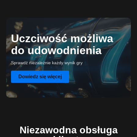
Uczciwość możliwa
do udowodnienia
Sprawdź niezależnie każdy wynik gry
Dowiedz się więcej
Niezawodna obsługa