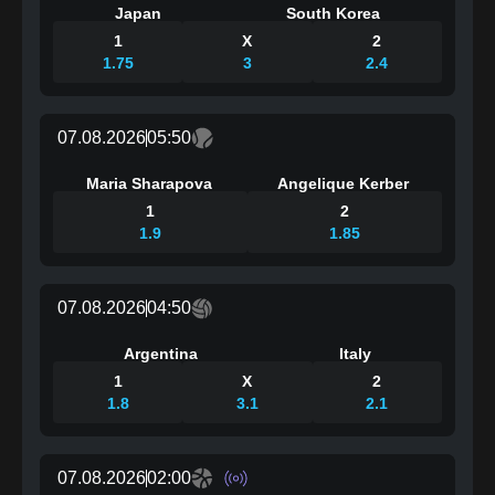
Japan
South Korea
1
X
2
1.75
3
2.4
07.08.2026
05:50
Maria Sharapova
Angelique Kerber
1
2
1.9
1.85
07.08.2026
04:50
Argentina
Italy
1
X
2
1.8
3.1
2.1
07.08.2026
02:00