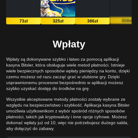
73zł
325zł
386zł
310zł
Wpłaty
Wpłaty są dokonywane szybko i łatwo za pomocą aplikacji
kasyna Bitsler, która obsługuje wiele metod płatności. Istnieje
wiele bezpiecznych sposobów wpłaty pieniędzy na konto, dzięki
czemu możesz od razu zacząć grać w ulubione gry. Dzięki
usprawnionemu procesowi bezpośrednio w aplikacji możesz
szybko uzyskać dostęp do środków na grę.
Wszystkie akceptowane metody płatności zostały wybrane ze
względu na bezpieczeństwo i szybkość. Aplikacja kasyna Bitsler
umożliwia użytkownikom z wybór spośród różnych sposobów
płatności, takich jak kryptowaluty i inne opcje cyfrowe. Możesz
dokonać wpłaty już od 10, więc nie potrzebujesz dużego salda,
aby dołączyć do zabawy.