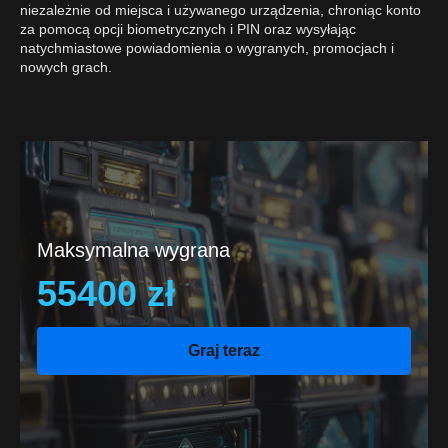
niezależnie od miejsca i używanego urządzenia, chroniąc konto
za pomocą opcji biometrycznych i PIN oraz wysyłając
natychmiastowe powiadomienia o wygranych, promocjach i
nowych grach.
Maksymalna wygrana
55400 zł
Graj teraz