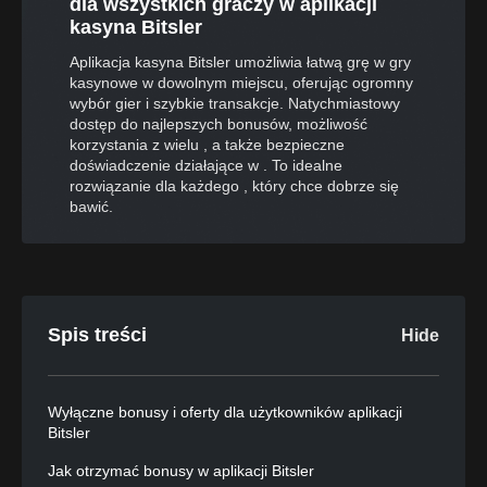
dla wszystkich graczy w aplikacji
kasyna Bitsler
Aplikacja kasyna Bitsler umożliwia łatwą grę w gry
kasynowe w dowolnym miejscu, oferując ogromny
wybór gier i szybkie transakcje. Natychmiastowy
dostęp do najlepszych bonusów, możliwość
korzystania z wielu , a także bezpieczne
doświadczenie działające w . To idealne
rozwiązanie dla każdego , który chce dobrze się
bawić.
Spis treści
Hide
Wyłączne bonusy i oferty dla użytkowników aplikacji
Bitsler
Jak otrzymać bonusy w aplikacji Bitsler