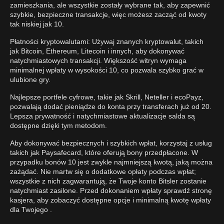
zamieszkania, ale wszystkie zostały wybrane tak, aby zapewnić
szybkie, bezpieczne transakcje, więc możesz zacząć od kwoty
tak niskiej jak 10.
Płatności kryptowalutami: Używaj znanych kryptowalut, takich
jak Bitcoin, Ethereum, Litecoin i innych, aby dokonywać
natychmiastowych transakcji. Większość witryn wymaga
minimalnej wpłaty w wysokości 10, co pozwala szybko grać w
ulubione gry.
Najlepsze portfele cyfrowe, takie jak Skrill, Neteller i ecoPayz,
pozwalają dodać pieniądze do konta przy transferach już od 20.
Lepsza prywatność i natychmiastowe aktualizacje salda są
dostępne dzięki tym metodom.
Aby dokonywać bezpiecznych i szybkich wpłat, korzystaj z usług
takich jak Paysafecard, które oferują bony przedpłacone. W
przypadku bonów 10 jest zwykle najmniejszą kwotą, jaką można
zażądać. Nie martw się o dodatkowe opłaty podczas wpłat;
wszystkie z nich zagwarantują, że Twoje konto Bitsler zostanie
natychmiast zasilone. Przed dokonaniem wpłaty sprawdź stronę
kasjera, aby zobaczyć dostępne opcje i minimalną kwotę wpłaty
dla Twojego .