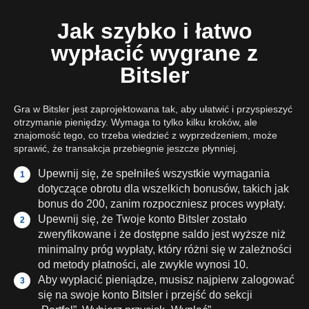
Jak szybko i łatwo
wypłacić wygrane z
Bitsler
Gra w Bitsler jest zaprojektowana tak, aby ułatwić i przyspieszyć
otrzymanie pieniędzy. Wymaga to tylko kilku kroków, ale
znajomość tego, co trzeba wiedzieć z wyprzedzeniem, może
sprawić, że transakcja przebiegnie jeszcze płynniej.
Upewnij się, że spełniłeś wszystkie wymagania
dotyczące obrotu dla wszelkich bonusów, takich jak
bonus do 200, zanim rozpoczniesz proces wypłaty.
Upewnij się, że Twoje konto Bitsler zostało
zweryfikowane i że dostępne saldo jest wyższe niż
minimalny próg wypłaty, który różni się w zależności
od metody płatności, ale zwykle wynosi 10.
Aby wypłacić pieniądze, musisz najpierw zalogować
się na swoje konto Bitsler i przejść do sekcji