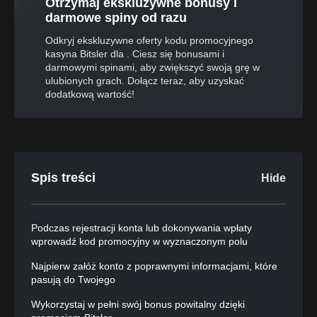
Otrzymaj ekskluzywne bonusy i
darmowe spiny od razu
Odkryj ekskluzywne oferty kodu promocyjnego
kasyna Bitsler dla . Ciesz się bonusami i
darmowymi spinami, aby zwiększyć swoją grę w
ulubionych grach. Dołącz teraz, aby uzyskać
dodatkową wartość!
Spis treści
Hide
Podczas rejestracji konta lub dokonywania wpłaty
wprowadź kod promocyjny w wyznaczonym polu
Najpierw załóż konto z poprawnymi informacjami, które
pasują do Twojego
Wykorzystaj w pełni swój bonus powitalny dzięki