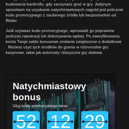
budowania bankrollu, gdy zaczynasz grać w gry. Jedynym
sposobem na uzyskanie natychmiastowych nagród jest pobranie
kodu promocyjnego z zaufanego źródła lub bezpośrednio od
Bitsler.
Jeśli używasz kodu promocyjnego, wprowadź go poprawnie
podczas rejestracji lub dokonywania wpłaty. Po zweryfikowaniu
konta Twoje saldo bonusowe zostanie zwiększone o dodatkowe
. Możesz użyć tych środków do grania w różnorodne gry
kasynowe, takie jak automaty i klasyczne gry stołowe.
Natychmiastowy
bonus
Użyj kodu promocyjnego teraz
52
12
28