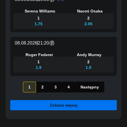
Serena Williams
Naomi Osaka
1
2
1.75
2.05
08.08.2026
21:20
Roger Federer
Andy Murray
1
2
1.9
1.9
1
2
3
4
Następny
Zobacz więcej