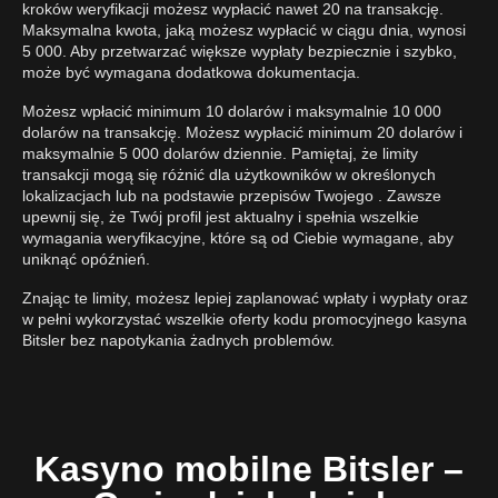
kroków weryfikacji możesz wypłacić nawet 20 na transakcję.
Maksymalna kwota, jaką możesz wypłacić w ciągu dnia, wynosi
5 000. Aby przetwarzać większe wypłaty bezpiecznie i szybko,
może być wymagana dodatkowa dokumentacja.
Możesz wpłacić minimum 10 dolarów i maksymalnie 10 000
dolarów na transakcję. Możesz wypłacić minimum 20 dolarów i
maksymalnie 5 000 dolarów dziennie. Pamiętaj, że limity
transakcji mogą się różnić dla użytkowników w określonych
lokalizacjach lub na podstawie przepisów Twojego . Zawsze
upewnij się, że Twój profil jest aktualny i spełnia wszelkie
wymagania weryfikacyjne, które są od Ciebie wymagane, aby
uniknąć opóźnień.
Znając te limity, możesz lepiej zaplanować wpłaty i wypłaty oraz
w pełni wykorzystać wszelkie oferty kodu promocyjnego kasyna
Bitsler bez napotykania żadnych problemów.
Kasyno mobilne Bitsler –