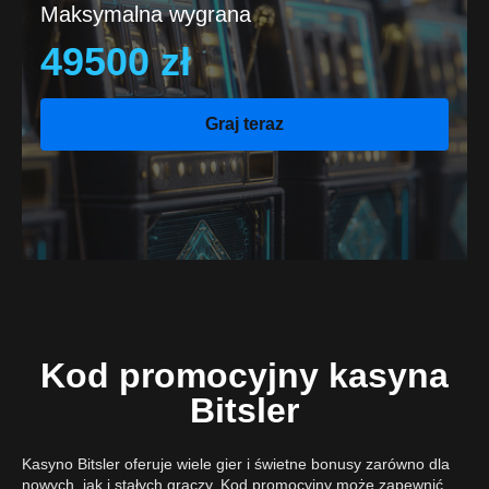
Maksymalna wygrana
49500 zł
Graj teraz
Kod promocyjny kasyna
Bitsler
Kasyno Bitsler oferuje wiele gier i świetne bonusy zarówno dla
nowych, jak i stałych graczy. Kod promocyjny może zapewnić