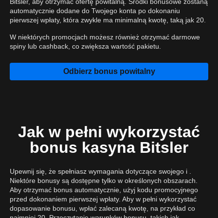
Bitsler, aby otrzymać ofertę powitalną. Środki bonusowe zostaną
automatycznie dodane do Twojego konta po dokonaniu
pierwszej wpłaty, która zwykle ma minimalną kwotę, taką jak 20.
W niektórych promocjach możesz również otrzymać darmowe
spiny lub cashback, co zwiększa wartość pakietu.
Odbierz bonus powitalny
Jak w pełni wykorzystać
bonus kasyna Bitsler
Upewnij się, że spełniasz wymagania dotyczące swojego i .
Niektóre bonusy są dostępne tylko w określonych obszarach.
Aby otrzymać bonus automatycznie, użyj kodu promocyjnego
przed dokonaniem pierwszej wpłaty. Aby w pełni wykorzystać
dopasowanie bonusu, wpłać zalecaną kwotę, na przykład co
najmniej 20. Przeczytanie warunków bonusu, takich jak