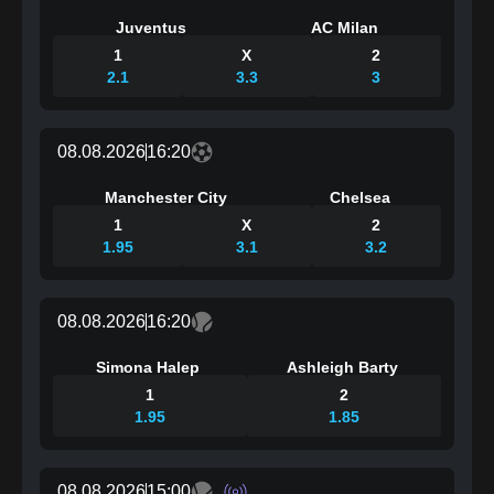
Juventus
AC Milan
1
X
2
2.1
3.3
3
08.08.2026
16:20
Manchester City
Chelsea
1
X
2
1.95
3.1
3.2
08.08.2026
16:20
Simona Halep
Ashleigh Barty
1
2
1.95
1.85
08.08.2026
15:00