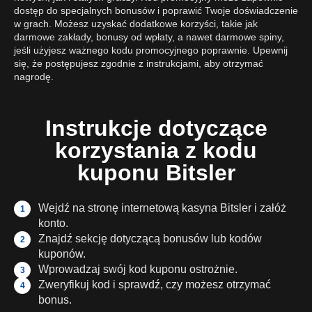
dostęp do specjalnych bonusów i poprawić Twoje doświadczenie
w grach. Możesz uzyskać dodatkowe korzyści, takie jak
darmowe zakłady, bonusy od wpłaty, a nawet darmowe spiny,
jeśli użyjesz ważnego kodu promocyjnego poprawnie. Upewnij
się, że postępujesz zgodnie z instrukcjami, aby otrzymać
nagrodę.
Instrukcje dotyczące
korzystania z kodu
kuponu Bitsler
Wejdź na stronę internetową kasyna Bitsler i załóż
konto.
Znajdź sekcję dotyczącą bonusów lub kodów
kuponów.
Wprowadzaj swój kod kuponu ostrożnie.
Zweryfikuj kod i sprawdź, czy możesz otrzymać
bonus.