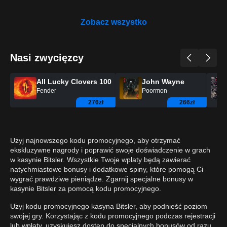
Zobacz wszystko
Nasi zwycięzcy
All Lucky Clovers 100
John Wayne
Fender
Poormon
276zł
266zł
Użyj najnowszego kodu promocyjnego, aby otrzymać
ekskluzywne nagrody i poprawić swoje doświadczenie w grach
w kasynie Bitsler. Wszystkie Twoje wpłaty będą zawierać
natychmiastowe bonusy i dodatkowe spiny, które pomogą Ci
wygrać prawdziwe pieniądze. Zgarnij specjalne bonusy w
kasynie Bitsler za pomocą kodu promocyjnego.
Użyj kodu promocyjnego kasyna Bitsler, aby podnieść poziom
swojej gry. Korzystając z kodu promocyjnego podczas rejestracji
lub wpłaty, uzyskujesz dostęp do specjalnych bonusów od razu,